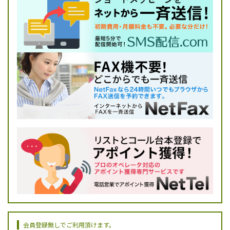
会員登録無しでご利用頂けます。