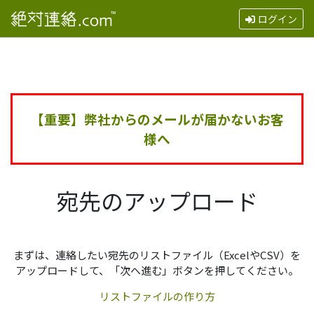
ログイン
【重要】弊社からのメールが届かないお客
様へ
宛先のアップロード
まずは、連絡したい宛先のリストファイル（ExcelやCSV）を
アップロードして、「次へ進む」ボタンを押してください。
リストファイルの作り方